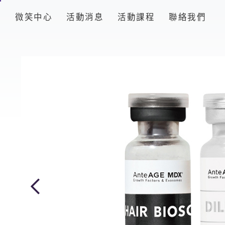
品
微笑中心
活動消息
活動課程
聯絡我們