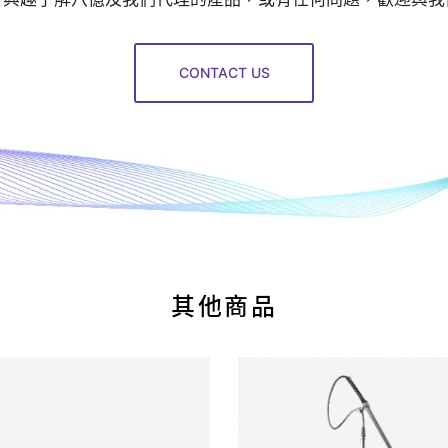
CONTACT US
其他商品