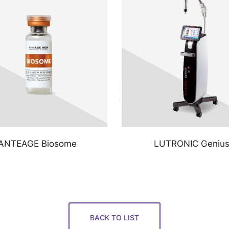
ANTEAGE Biosome
LUTRONIC Geniu
BACK TO LIST