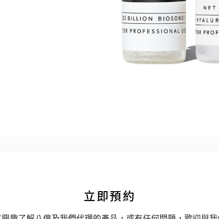
立即預約
有興趣了解八億及我們代理的產品，或有任何問題，歡迎與我