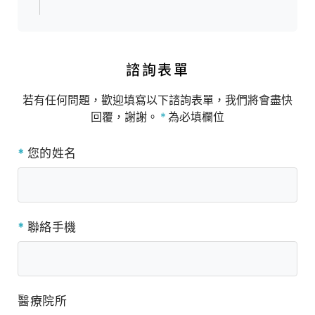
諮詢表單
若有任何問題，歡迎填寫以下諮詢表單，我們將會盡快
回覆，謝謝。
*
為必填欄位
*
您的姓名
*
聯絡手機
醫療院所