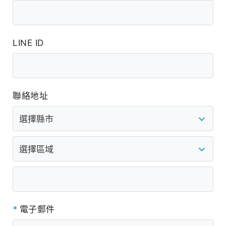
LINE ID
聯絡地址
*
電子郵件