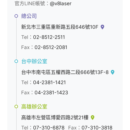
應
官方LINE帳號：
@v8laser
商
總公司
新北市三重區重新路五段646號10F
Tel：
02-8512-2511
Fax：
02-8512-2081
台中辦公室
台中市南屯區五權西路二段666號13F-8
Tel：
04-2381-1421
Fax：
04-2381-1423
高雄辦公室
高雄市左營區博愛四路2號21樓
Tel：
07-310-6878
Fax：
07-310-3818