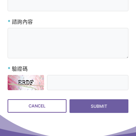
*
諮詢內容
*
驗證碼
CANCEL
SUBMIT