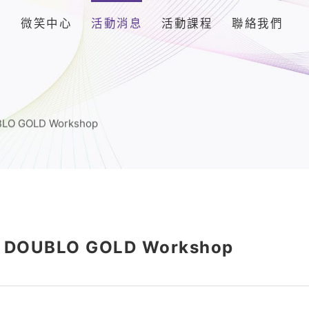
品
微笑中心
活動消息
活動課程
聯絡我們
BLO GOLD Workshop
& DOUBLO GOLD Workshop