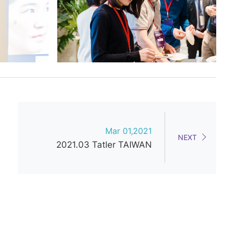
Mar 01,2021
NEXT
2021.03 Tatler TAIWAN