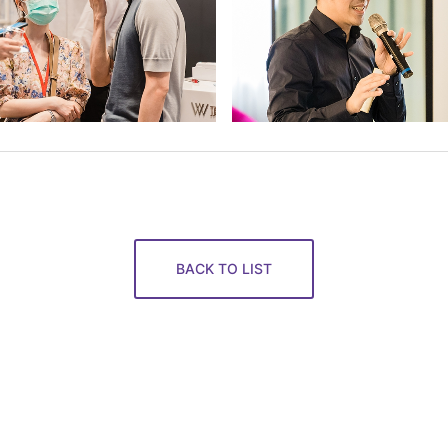
BACK TO LIST