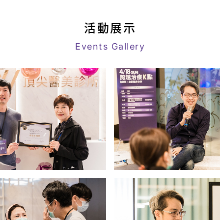
活動展示
Events Gallery