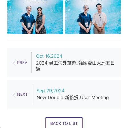
Oct 16,2024
PREV
2024 員工海外旅遊_韓國釜山大邱五日
遊
Sep 29,2024
NEXT
New Doublo 新倍提 User Meeting
BACK TO LIST