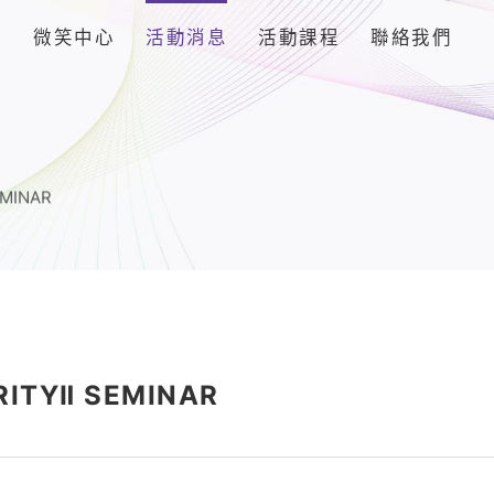
品
微笑中心
活動消息
活動課程
聯絡我們
EMINAR
RITYⅡ SEMINAR