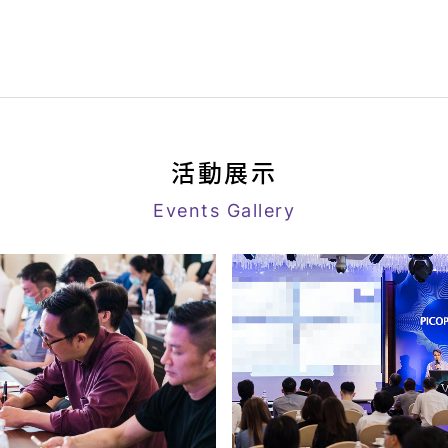
活動展示
Events Gallery