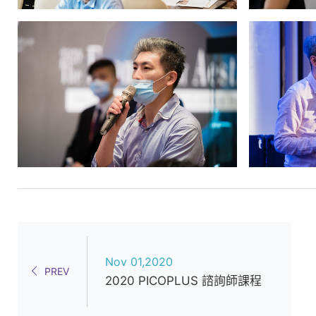
Nov 01,2020
PREV
2020 PICOPLUS 諮詢師課程