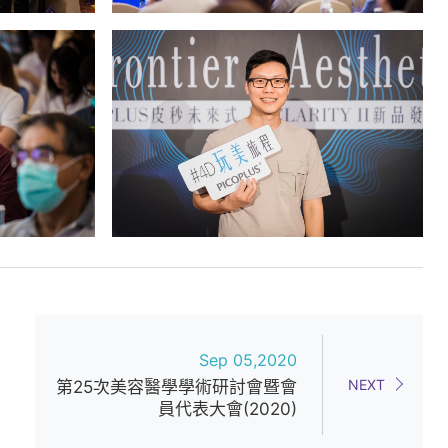
Sep 05,2020
NEXT
第25次美容醫學學術研討會暨會
員代表大會(2020)