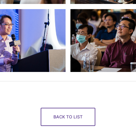
BACK TO LIST