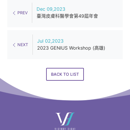
Dec 09,2023
PREV
臺灣皮膚科醫學會第49屆年會
Jul 02,2023
NEXT
2023 GENIUS Workshop (高雄)
BACK TO LIST
快
速
連