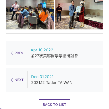
Apr 10,2022
PREV
第27次美容醫學學術研討會
Dec 01,2021
NEXT
2021.12 Tatler TAIWAN
BACK TO LIST