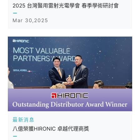
2025 台灣醫用雷射光電學會 春季學術研討會
Mar 30,2025
最新消息
八億榮獲HIRONIC 卓越代理商獎