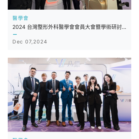
醫學會
2024 台灣整形外科醫學會會員大會暨學術研討會
Dec 07,2024