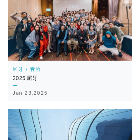
尾牙 / 春酒
2025 尾牙
Jan 23,2025