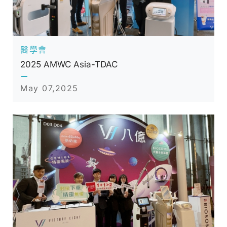
應
商
醫學會
2025 AMWC Asia-TDAC
May 07,2025