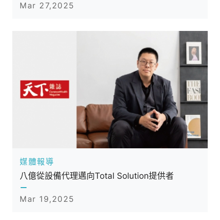
Mar 27,2025
媒體報導
八億從設備代理邁向Total Solution提供者
Mar 19,2025