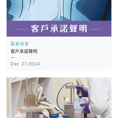
最新消息
客戶承諾聲明
Dec 27,2024