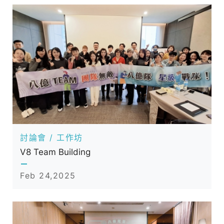
討論會 / 工作坊
V8 Team Building
Feb 24,2025