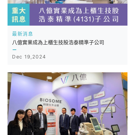
最新消息
八億實業成為上櫃生技股浩泰精準子公司
Dec 19,2024