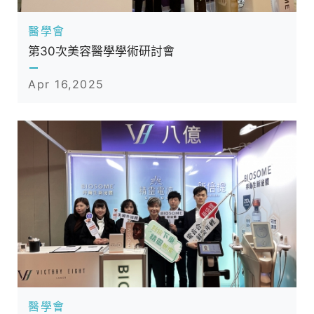
醫學會
第30次美容醫學學術研討會
Apr 16,2025
醫學會