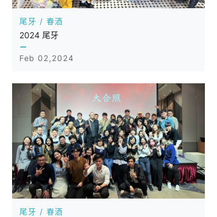
尾牙 / 春酒
2024 尾牙
Feb 02,2024
尾牙 / 春酒