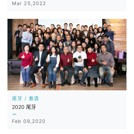
Mar 25,2022
尾牙 / 春酒
2020 尾牙
Feb 09,2020