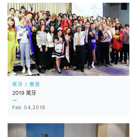
尾牙 / 春酒
2019 尾牙
Feb 04,2019