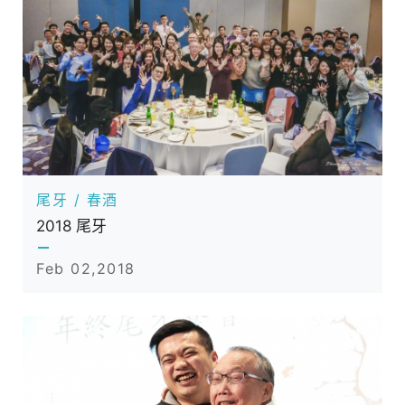
尾牙 / 春酒
2018 尾牙
Feb 02,2018