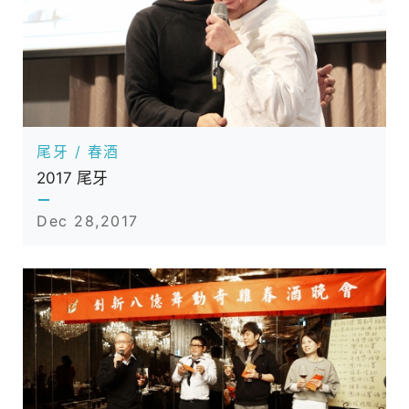
尾牙 / 春酒
2017 尾牙
Dec 28,2017