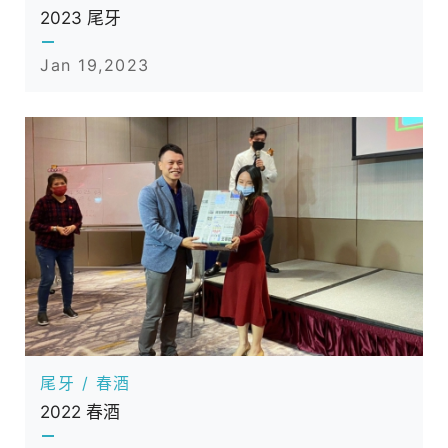
2023 尾牙
Jan 19,2023
尾牙 / 春酒
2022 春酒