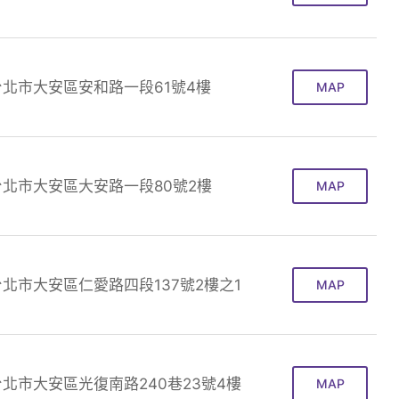
台北市大安區安和路一段61號4樓
MAP
台北市大安區大安路一段80號2樓
MAP
台北市大安區仁愛路四段137號2樓之1
MAP
台北市大安區光復南路240巷23號4樓
MAP