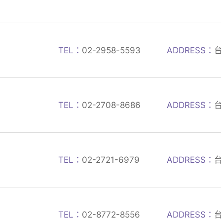
TEL：
02-2958-5593
ADDRESS：
TEL：
02-2708-8686
ADDRESS：
TEL：
02-2721-6979
ADDRESS：
TEL：
02-8772-8556
ADDRESS：