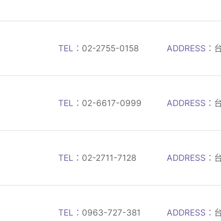
TEL：
02-2755-0158
ADDRESS：
TEL：
02-6617-0999
ADDRESS：
TEL：
02-2711-7128
ADDRESS：
TEL：
0963-727-381
ADDRESS：