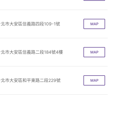
台北市大安區信義路四段109-1號
MAP
台北市大安區信義路二段184號4樓
MAP
台北市大安區和平東路二段229號
MAP