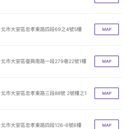
台北市大安區忠孝東路四段69之4號5樓
MAP
台北市大安區復興南路一段279巷22號1樓
MAP
台北市大安區忠孝東路三段88號 2號樓之1
MAP
台北市大安區忠孝東路四段126-6號6樓
MAP