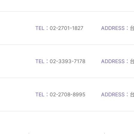
TEL：
02-2701-1827
ADDRESS：
TEL：
02-3393-7178
ADDRESS：
TEL：
02-2708-8995
ADDRESS：