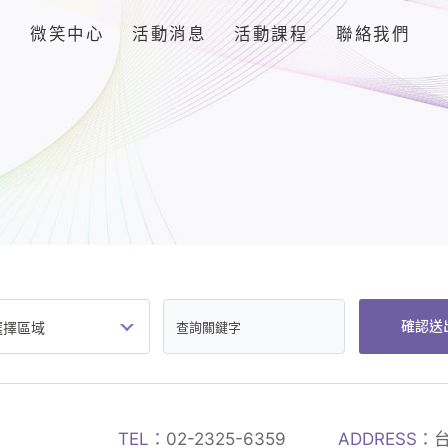
品
微笑中心
活動消息
活動課程
聯絡我們
確認送
TEL：
02-2325-6359
ADDRESS：