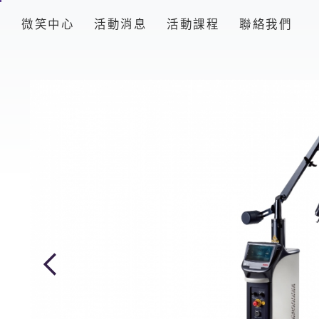
品
微笑中心
活動消息
活動課程
聯絡我們