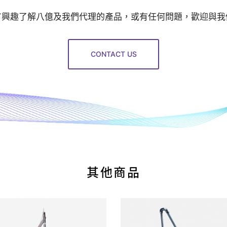
有興趣了解八億及我們代理的產品，或有任何問題，歡迎與我
CONTACT US
其他商品