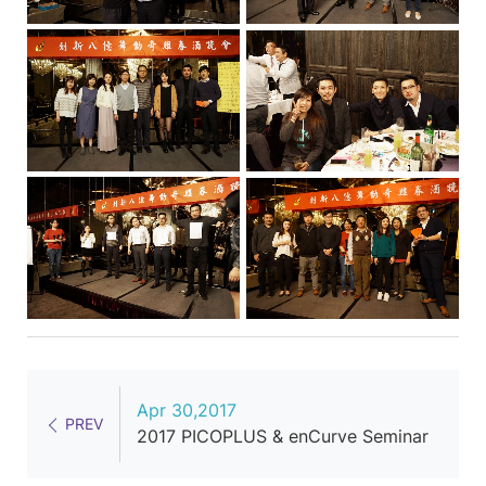
Apr 30,2017
PREV
2017 PICOPLUS & enCurve Seminar