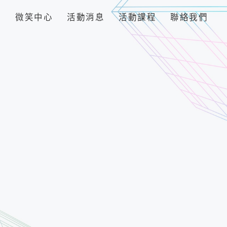
品
微笑中心
活動消息
活動課程
聯絡我們