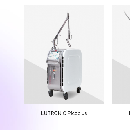
LUTRONIC Picoplus