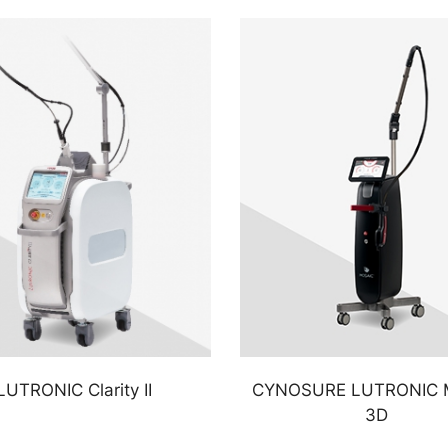
LUTRONIC Clarity II
CYNOSURE LUTRONIC 
3D