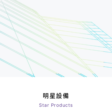
明星設備
Star Products