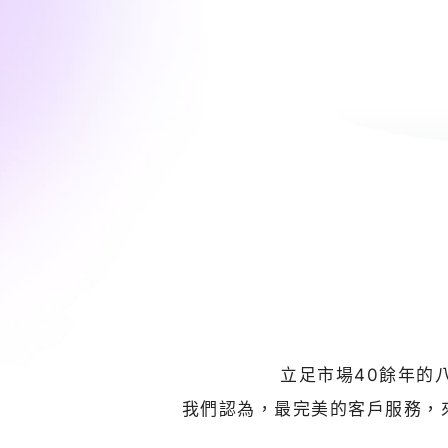
立足市場40餘年的
我們認為，最完美的客戶服務，