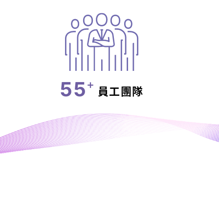
55
+
員工團隊