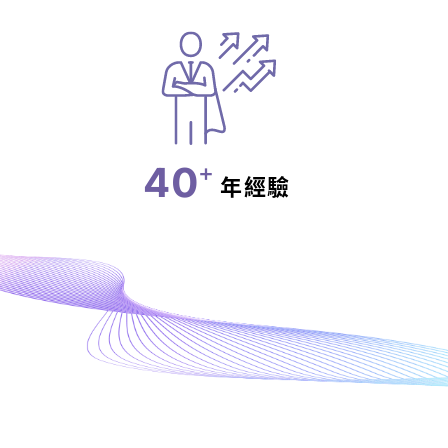
40
+
年經驗