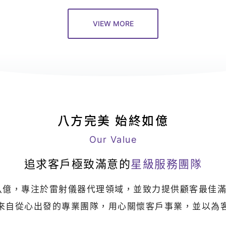
VIEW MORE
八方完美 始終如億
Our Value
追求客戶極致滿意的
星級服務團隊
八億，專注於雷射儀器代理領域，並致力提供顧客最佳
來自從心出發的專業團隊，用心關懷客戶事業，並以為