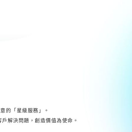
滿意的「星級服務」。
客戶解決問題，創造價值為使命。