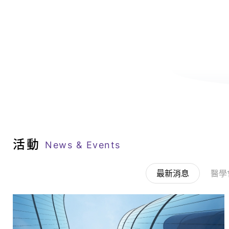
活動
News & Events
最新消息
醫學