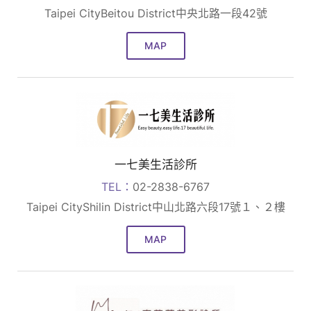
Taipei CityBeitou District中央北路一段42號
MAP
一七美生活診所
TEL：
02-2838-6767
Taipei CityShilin District中山北路六段17號１、２樓
MAP