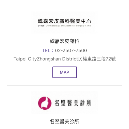
魏嘉宏皮膚科
TEL：
02-2507-7500
Taipei CityZhongshan District民權東路三段72號
MAP
名瑿醫美診所