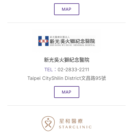
MAP
新光吳火獅紀念醫院
TEL：
02-2833-2211
Taipei CityShilin District文昌路95號
MAP