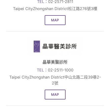
TEL：
02-2571-2811
Taipei CityZhongshan District松江路276號3樓
MAP
晶華美醫診所
TEL：
02-2511-1000
Taipei CityZhongshan District中山北路二段39巷2-
2號
MAP