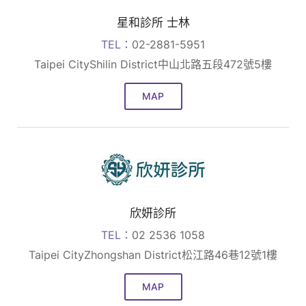
星和診所 士林
TEL：
02-2881-5951
Taipei CityShilin District中山北路五段472號5樓
MAP
欣妍診所
TEL：
02 2536 1058
Taipei CityZhongshan District松江路46巷12號1樓
MAP