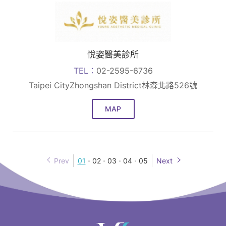
悅姿醫美診所
TEL：
02-2595-6736
Taipei CityZhongshan District林森北路526號
MAP
Prev
01
02
03
04
05
Next