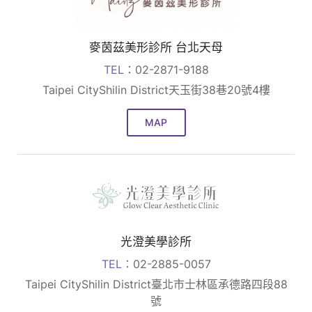
麥茵茲美形診所 台北天母
TEL：
02-2871-9188
Taipei CityShilin District天玉街38巷20號4樓
MAP
光澄美學診所
TEL：
02-2885-0057
Taipei CityShilin District臺北市士林區承德路四段88
號